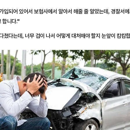
 가입되어 있어서 보험사에서 알아서 해줄 줄 알았는데, 경찰서에
 합니다."
다쳤다는데, 너무 겁이 나서 어떻게 대처해야 할지 눈앞이 캄캄합