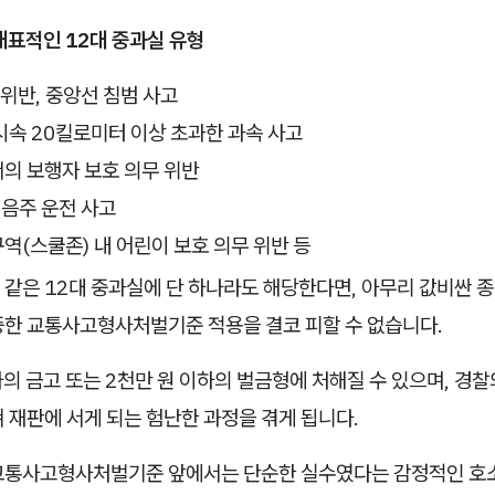
대표적인 12대 중과실 유형
 위반, 중앙선 침범 사고
속 20킬로미터 이상 초과한 과속 사고
의 보행자 보호 의무 위반
 음주 운전 사고
(스쿨존) 내 어린이 보호 의무 위반 등
 같은 12대 중과실에 단 하나라도 해당한다면, 아무리 값비싼 
중한 교통사고형사처벌기준 적용을 결코 피할 수 없습니다.
하의 금고 또는 2천만 원 이하의 벌금형에 처해질 수 있으며, 경찰
 재판에 서게 되는 험난한 과정을 겪게 됩니다.
교통사고형사처벌기준 앞에서는 단순한 실수였다는 감정적인 호