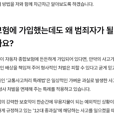
처 방법을 저와 함께 차근차근 알아보도록 하겠습니다.
합보험에 가입했는데도 왜 범죄자가 될
까요?
이 자동차 종합보험에 든든하게 가입되어 있다면, 만약의 사고
인 배상을 책임져 주어 형사적인 처벌은 피할 수 있다고 굳게 믿
률인 '교통사고처리 특례법'은 일상적인 가벼운 과실로 발생한 사
형사 처벌을 면제해 주는 특례를 적용하고 있습니다.
법의 강력한 보호막이 한순간에 무용지물이 되는 예외적인 상황이
게 규정하고 있는 '12대 중과실'에 해당하는 사고를 일으켰을 