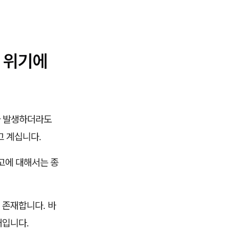
 위기에
가 발생하더라도
고 계십니다.
고에 대해서는 종
 존재합니다. 바
때입니다.