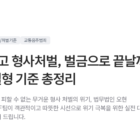
/처벌기준
교통음주범죄
고 형사처벌, 벌금으로 끝날
실형 기준 총정리
피할 수 없는 무거운 형사 처벌의 위기, 법무법인 오현
팀이 객관적이고 따뜻한 시선으로 위기 극복을 위한 실전 
 드립니다.