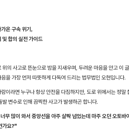
가온 구속 위기,
 및 합의 실전 가이드
 위의 사고로 뜬눈으로 밤을 지새우며, 두려운 마음을 안고 이 
마음을 가장 먼저 따뜻하게 다독여 드리는 법무법인 오현입니다.
사람이라면 누구나 항상 안전을 다짐하지만, 도로 위에서는 정말
돌발 변수로 인해 끔찍한 사고가 발생하곤 합니다.
 너무 많이 와서 중앙선을 아주 살짝 넘었는데 마주 오던 오토바
건가요?"