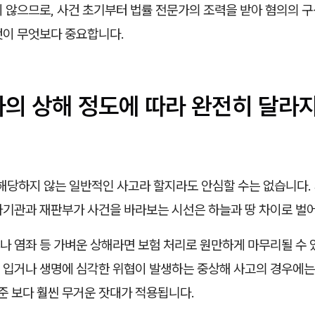
 않으므로, 사건 초기부터 법률 전문가의 조력을 받아 혐의의 구
것이 무엇보다 중요합니다.
자의 상해 정도에 따라 완전히 달라
 해당하지 않는 일반적인 사고라 할지라도 안심할 수는 없습니다.
사기관과 재판부가 사건을 바라보는 시선은 하늘과 땅 차이로 벌
나 염좌 등 가벼운 상해라면 보험 처리로 원만하게 마무리될 수 
 입거나 생명에 심각한 위협이 발생하는 중상해 사고의 경우에는
 보다 훨씬 무거운 잣대가 적용됩니다.