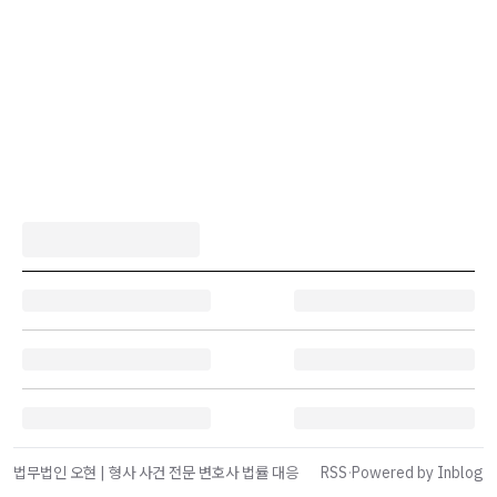
법무법인 오현 | 형사 사건 전문 변호사 법률 대응
RSS
·
Powered by Inblog