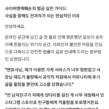
사이버명예훼손죄 벌금 실전 가이드:
사실을 말해도 전과자가 되는 현실적인 이유
안녕하세요.
온라인 공간에 남긴 글 한 줄로 인해 평온했던 일상이 송두
리째 흔들리는 위기의 순간, 의뢰인의 불안한 마음을 진심
으로 다독이고 안전한 법률의 길로 안내해 드리는 법무법
인 오현입니다.
"변호사님, 제가 이용한 가게 서비스가 너무 형편없고 사
장님 태도가 불량해서 공익적 차원에서 커뮤니티에 후기
글을 올렸을 뿐인데 고소를 당했습니다."
"전 남자친구가 저에게 양다리를 걸친 게 너무 괘씸해서 인
스타그램 스토리로 친구들에게 억울함을 토로했거든요.