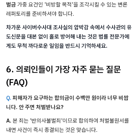
벌금
가중 요건인 '비방할 목적'을 조각시킬 수 있는 변론
레퍼토리를 준비하셔야 합니다.
차가운 사이버수사대 조사실의 압박감 속에서 수사관의 유
도신문을 대본 없이 홀로 방어해 내는 것은 법률 전문가에
게도 무척 까다로운 일임을 반드시 기억하세요.
6. 의뢰인들이 가장 자주 묻는 질문
(FAQ)
Q.
피해자가 요구하는 합의금이 수백만 원이라 너무 비쌉
니다. 안 주면 처벌받나요?
A.
본 죄는 '반의사불벌죄'이므로 합의하여 처벌불원서를
내면 사건이 즉시 종결되는 것은 맞습니다.