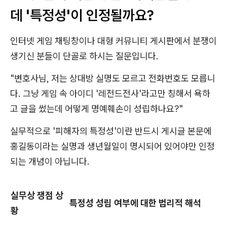
데 '특정성'이 인정될까요?
인터넷 게임 채팅창이나 대형 커뮤니티 게시판에서 분쟁이
생기신 분들이 단골로 하시는 질문입니다.
"변호사님, 저는 상대방 실명도 모르고 전화번호도 모릅니
다. 그냥 게임 속 아이디 '레전드전사'라고만 칭해서 욕하
고 글을 썼는데 어떻게 명예훼손이 성립하나요?"
실무적으로 '피해자의 특정성'이란 반드시 게시글 본문에
홍길동이라는 실명과 생년월일이 명시되어 있어야만 인정
되는 개념이 아닙니다.
실무상 쟁점 상
특정성 성립 여부에 대한 법리적 해석
황