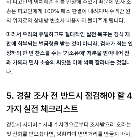
서 피고인의 명예훼손 죄를 인정해 주었기 때문에 민사 소
송은 피고인에게 100% 패소 판결이 내려지며 수백만 원
의 위자료와 상대방 변호사 비용까지 물어주게 됩니다.
따라서 우리의 유일하고도 절대적인 실전 목표는 정식 재
판에 회부되는 벌금형을 받는 것이 아니라, 검사가 죄는 인
정하되 한 번 찬스를 주는 '기소유예' 처분을 받아내어 전
과 기록과 민사 소송의 씨앗을 아예 싹둑 잘라내는 것입니
다.
5. 경찰 조사 전 반드시 점검해야 할 4
가지 실전 체크리스트
경찰서 사이버수사대 수사관으로부터 조사받으러 오라는
첫 전화를 받으셨다면, 당황하여 변명거리를 만들지 마시