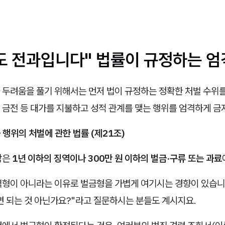
도 전과입니다" 법률이 규정하는 엄
 두려움을 풀기 위해서는 먼저 법이 규정하는 정확한 처벌 수위를
 금전 등 대가를 지불하고 성적 관계를 맺는 행위를 엄격하게 금
 행위의 처벌에 관한 법률 (제21조)
람은
1년 이하의 징역이나 300만 원 이하의 벌금·구류 또는 과료
형이 아니라는 이유로 벌금형을 가볍게 여기시는 경향이 있습니다
면 되는 것 아닌가요?"라고 질문하시는 분들도 계시지요.