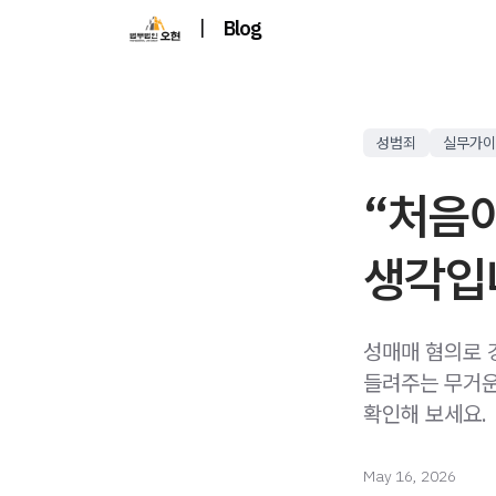
|
Blog
성범죄
실무가이
“처음
생각입
성매매 혐의로 
들려주는 무거운
확인해 보세요.
May 16, 2026