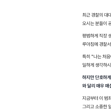
최근 경찰의 대
오시는 분들이 
평범하게 직장 
루아침에 경찰서
특히 "나는 처
일하게 생각하시
하지만 단호하게
와 달리 매우 매
지금부터 이 범
그리고 소중한 