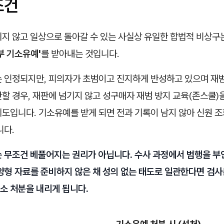
조건
기지 않고 일상으로 돌아갈 수 있는 사실상 유일한 합법적 비상구
부 기소유예'
를 받아내는 것입니다.
는 인정되지만, 피의자가 초범이고 진지하게 반성하고 있으며 재
할 경우, 재판에 넘기지 않고 성구매자 재범 방지 교육(존스쿨)
제도입니다. 기소유예를 받게 되면 전과 기록이 남지 않아 신원 
니다.
는 무조건 베풀어지는 권리가 아닙니다. 수사 과정에서 범행을 
양형 자료를 준비하지 않은 채 성의 없는 태도로 일관한다면 검사
소 처분을 내리게 됩니다.
기소유예 처분 시 (선처)