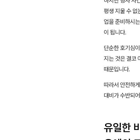
하지만 형사 사건
평생 지울 수 
업을 준비하시는 
이 됩니다.
단순한 호기심이
지는 것은 결코
때문입니다.
따라서 안전하게
대비가 수반되어
유일한 비