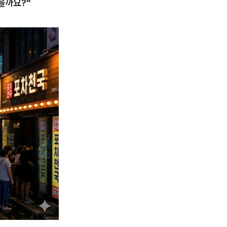
을까요?"