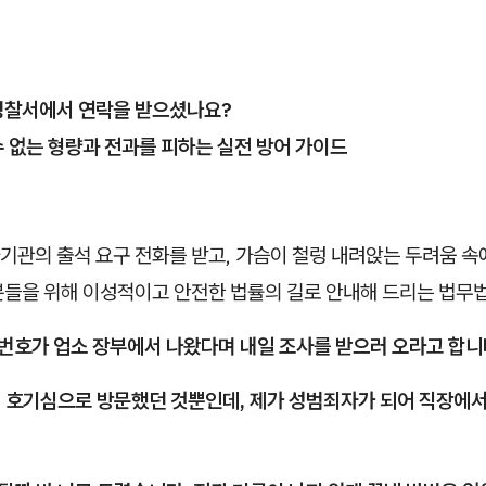
경찰서에서 연락을 받으셨나요?
 없는 형량과 전과를 피하는 실전 방어 가이드
기관의 출석 요구 전화를 받고, 가슴이 철렁 내려앉는 두려움 속
분들을 위해 이성적이고 안전한 법률의 길로 안내해 드리는 법무
번호가 업소 장부에서 나왔다며 내일 조사를 받으러 오라고 합니다
번 호기심으로 방문했던 것뿐인데, 제가 성범죄자가 되어 직장에