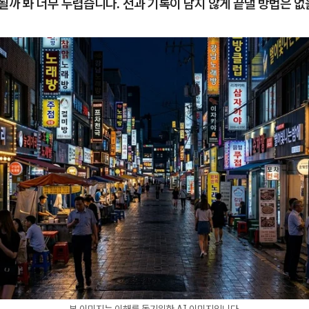
될까 봐 너무 두렵습니다. 전과 기록이 남지 않게 끝낼 방법은 없
본 이미지는 이해를 돕기위한 AI 이미지입니다.