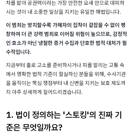
차를 밟아 공권력이라는 가장 안전한 요새 안으로 대피하
시는 것이 내 소중한 일상을 지키는 유일한 해법입니다.
이 범죄는 방치할수록 가해자의 집착이 겉잡을 수 없이 팽
창하여 더 큰 강력 범죄로 이어질 위험이 높으므로, 감정적
인 호소가 아닌 냉철한 증거 수집과 단호한 법적 대처가 필
수적입니다.
지금부터 홀로 고소를 준비하시거나 피를 말리는 고통 속
에서 명확한 법적 기준이 절실하신 분들을 위해, 수사기관
을 움직이는 핵심 쟁점부터 내 신변을 지키는 보호 제도까
지 아주 상세하게 짚어드리겠습니다.
1. 법이 정의하는 '스토킹'의 진짜 기
준은 무엇일까요?