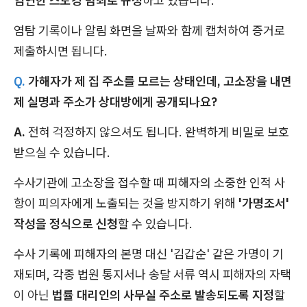
엄연한 스토킹 범죄로 규정
하고 있습니다.
염탐 기록이나 알림 화면을 날짜와 함께 캡처하여 증거로
제출하시면 됩니다.
Q.
가해자가 제 집 주소를 모르는 상태인데, 고소장을 내면
제 실명과 주소가 상대방에게 공개되나요?
A.
전혀 걱정하지 않으셔도 됩니다. 완벽하게 비밀로 보호
받으실 수 있습니다.
수사기관에 고소장을 접수할 때 피해자의 소중한 인적 사
항이 피의자에게 노출되는 것을 방지하기 위해
'가명조서'
작성을 정식으로 신청
할 수 있습니다.
수사 기록에 피해자의 본명 대신 '김갑순' 같은 가명이 기
재되며, 각종 법원 통지서나 송달 서류 역시 피해자의 자택
이 아닌
법률 대리인의 사무실 주소로 발송되도록 지정
할