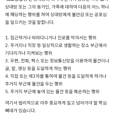
상대방 또는 그의 동거인, 가족에 대하여 다음의 어느 하나
에 해당하는 행위를 하여 상대방에게 불안감 또는 공포심
을 일으키는 것을 말합니다.
1. 접근하거나 따라다니거나 진로를 막아서는 행위
2. 주거지나 직장 등 일상적으로 생활하는 장소 부근에서
기다리거나 지켜보는 행위
3. 우편, 전화, 팩스 또는 정보통신망을 이용하여 물건이나
글, 말, 영상 등을 도달하게 하는 행위
4. 직접 또는 제3자를 통하여 물건 등을 도달하게 하거나
주거지 부근에 물건을 두는 행위
5. 주거지 부근에 놓여 있는 물건 등을 훼손하는 행위
여기서 법리적으로 아주 중요하게 짚고 넘어가야 할 핵심
뼈대가 있습니다.