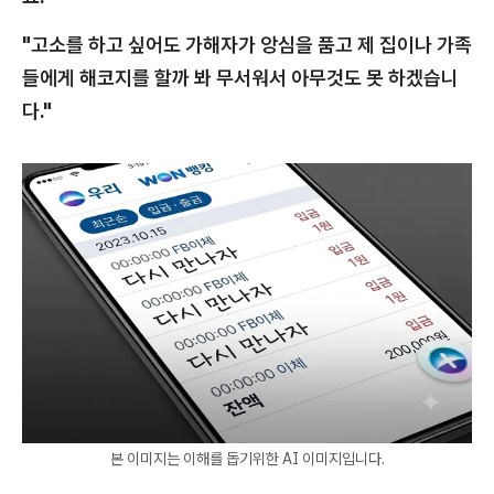
"고소를 하고 싶어도 가해자가 앙심을 품고 제 집이나 가족
들에게 해코지를 할까 봐 무서워서 아무것도 못 하겠습니
다."
본 이미지는 이해를 돕기위한 AI 이미지입니다.