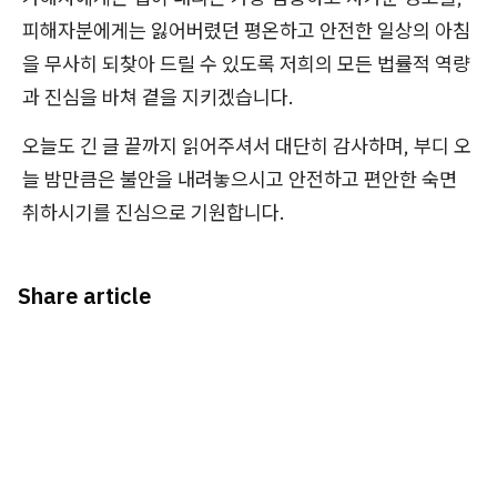
피해자분에게는 잃어버렸던 평온하고 안전한 일상의 아침
을 무사히 되찾아 드릴 수 있도록 저희의 모든 법률적 역량
과 진심을 바쳐 곁을 지키겠습니다.
오늘도 긴 글 끝까지 읽어주셔서 대단히 감사하며, 부디 오
늘 밤만큼은 불안을 내려놓으시고 안전하고 편안한 숙면
취하시기를 진심으로 기원합니다.
Share article