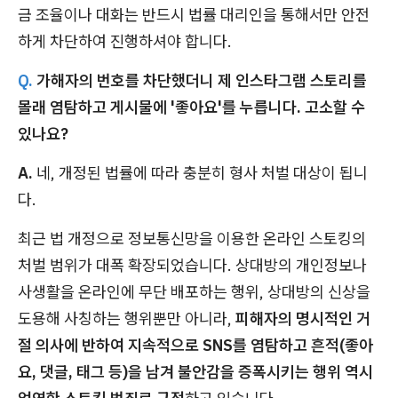
금 조율이나 대화는 반드시 법률 대리인을 통해서만 안전
하게 차단하여 진행하셔야 합니다.
Q.
가해자의 번호를 차단했더니 제 인스타그램 스토리를
몰래 염탐하고 게시물에 '좋아요'를 누릅니다. 고소할 수
있나요?
A.
네, 개정된 법률에 따라 충분히 형사 처벌 대상이 됩니
다.
최근 법 개정으로 정보통신망을 이용한 온라인 스토킹의
처벌 범위가 대폭 확장되었습니다. 상대방의 개인정보나
사생활을 온라인에 무단 배포하는 행위, 상대방의 신상을
도용해 사칭하는 행위뿐만 아니라,
피해자의 명시적인 거
절 의사에 반하여 지속적으로 SNS를 염탐하고 흔적(좋아
요, 댓글, 태그 등)을 남겨 불안감을 증폭시키는 행위 역시