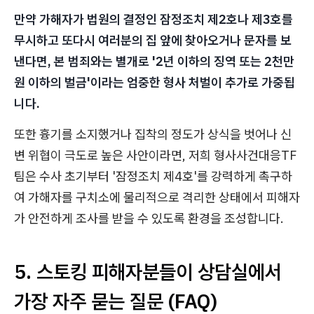
만약 가해자가 법원의 결정인 잠정조치 제2호나 제3호를
무시하고 또다시 여러분의 집 앞에 찾아오거나 문자를 보
낸다면, 본 범죄와는 별개로 '2년 이하의 징역 또는 2천만
원 이하의 벌금'이라는 엄중한 형사 처벌이 추가로 가중됩
니다.
또한 흉기를 소지했거나 집착의 정도가 상식을 벗어나 신
변 위협이 극도로 높은 사안이라면, 저희 형사사건대응TF
팀은 수사 초기부터 '잠정조치 제4호'를 강력하게 촉구하
여 가해자를 구치소에 물리적으로 격리한 상태에서 피해자
가 안전하게 조사를 받을 수 있도록 환경을 조성합니다.
5. 스토킹 피해자분들이 상담실에서
가장 자주 묻는 질문 (FAQ)