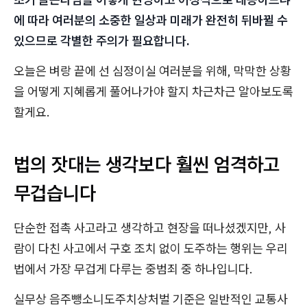
에 따라 여러분의 소중한 일상과 미래가 완전히 뒤바뀔 수
있으므로 각별한 주의가 필요합니다.
오늘은 벼랑 끝에 선 심정이실 여러분을 위해, 막막한 상황
을 어떻게 지혜롭게 풀어나가야 할지 차근차근 알아보도록
할게요.
법의 잣대는 생각보다 훨씬 엄격하고
무겁습니다
단순한 접촉 사고라고 생각하고 현장을 떠나셨겠지만, 사
람이 다친 사고에서 구호 조치 없이 도주하는 행위는 우리
법에서 가장 무겁게 다루는 중범죄 중 하나입니다.
실무상 음주뺑소니도주치상처벌 기준은 일반적인 교통사