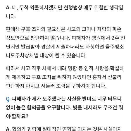
A.
네, 무척 억울하시겠지만 현행법상 매우 위험한 생각입
니다.
판례상 구호 조치의 필요성은 사고의 크기나 차량의 파손
정도만으로 판단하지 않습니다. 피해자가 병원에서 2주 진
단서만 발급받아 경찰에 제출하더라도 자칫하면 음주뺑소
니도주치상처벌 대상이 될 수 있습니다.
따라서 사고 직후 차에서 내려 명함 등 인적 사항을 확실하
게 제공하고 구호 조치를 취하지 않았다면 혼자서 섣불리
판단하지 마시고 서둘러 조력을 구하셔야 합니다.
Q.
피해자가 제가 도주했다는 사실을 빌미로 너무 터무니
없이 높은 합의금을 요구합니다. 빚을 내서라도 무조건 줘
야 할까요?
A.
합의가 형량에 절대적인 영향을 미치는 것은 사실이지