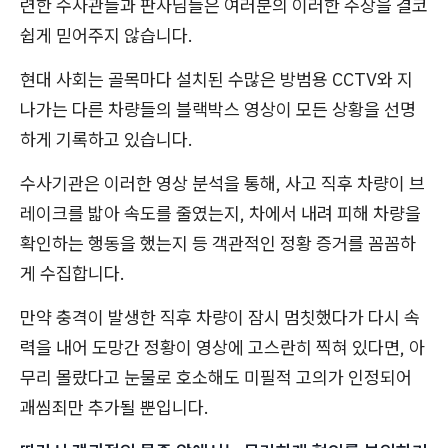
련한 수사관들과 판사님들은 여러분의 이러한 주장을 결코
쉽게 믿어주지 않습니다.
현대 사회는 골목마다 설치된 수많은 방범용 CCTV와 지
나가는 다른 차량들의 블랙박스 영상이 모든 상황을 선명
하게 기록하고 있습니다.
수사기관은 이러한 영상 분석을 통해, 사고 직후 차량이 브
레이크를 밟아 속도를 줄였는지, 차에서 내려 피해 차량을
확인하는 행동을 했는지 등 객관적인 정황 증거를 꼼꼼하
게 수집합니다.
만약 충격이 발생한 직후 차량이 잠시 멈칫했다가 다시 속
력을 내어 도망간 정황이 영상에 고스란히 찍혀 있다면, 아
무리 몰랐다고 눈물로 호소해도 미필적 고의가 인정되어
괘씸죄만 추가될 뿐입니다.