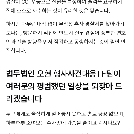
경찰이 CCTV 등으로 신원을 특정하여 출석을 요구하기
전에 스스로 자수하는 것이 유리한 것은 맞습니다.
하지만 아무런 대책 없이 무작정 혼자 경찰서를 찾아가기
보다는, 방문하기 직전에 반드시 실무 경험이 풍부한 변호
인과 진술 방향을 먼저 점검하고 동행하시는 것이 훨씬 안
전합니다.
법무법인 오현 형사사건대응TF팀이
여러분의 평범했던 일상을 되찾아 드
리겠습니다
누구에게도 솔직하게 털어놓지 못하고 홀로 끙끙 앓으며,
하루하루 조여오는 수사망에 가슴을 졸이고 계시나요?