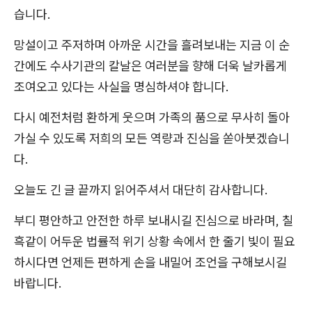
습니다.
망설이고 주저하며 아까운 시간을 흘려보내는 지금 이 순
간에도 수사기관의 칼날은 여러분을 향해 더욱 날카롭게
조여오고 있다는 사실을 명심하셔야 합니다.
다시 예전처럼 환하게 웃으며 가족의 품으로 무사히 돌아
가실 수 있도록 저희의 모든 역량과 진심을 쏟아붓겠습니
다.
오늘도 긴 글 끝까지 읽어주셔서 대단히 감사합니다.
부디 평안하고 안전한 하루 보내시길 진심으로 바라며, 칠
흑같이 어두운 법률적 위기 상황 속에서 한 줄기 빛이 필요
하시다면 언제든 편하게 손을 내밀어 조언을 구해보시길
바랍니다.