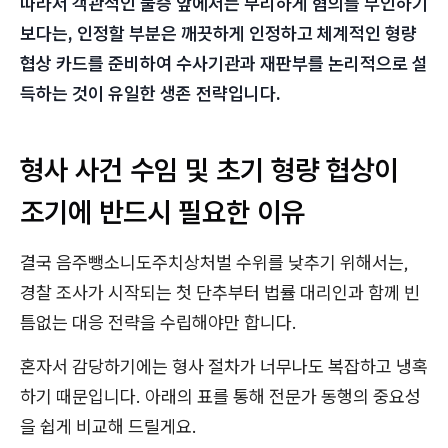
따라서 객관적인 물증 앞에서는 무리하게 혐의를 부인하기
보다는, 인정할 부분은 깨끗하게 인정하고 체계적인 형량
협상 카드를 준비하여 수사기관과 재판부를 논리적으로 설
득하는 것이 유일한 생존 전략입니다.
형사 사건 수임 및 초기 형량 협상이
조기에 반드시 필요한 이유
결국 음주뺑소니도주치상처벌 수위를 낮추기 위해서는,
경찰 조사가 시작되는 첫 단추부터 법률 대리인과 함께 빈
틈없는 대응 전략을 수립해야만 합니다.
혼자서 감당하기에는 형사 절차가 너무나도 복잡하고 냉혹
하기 때문입니다. 아래의 표를 통해 전문가 동행의 중요성
을 쉽게 비교해 드릴게요.