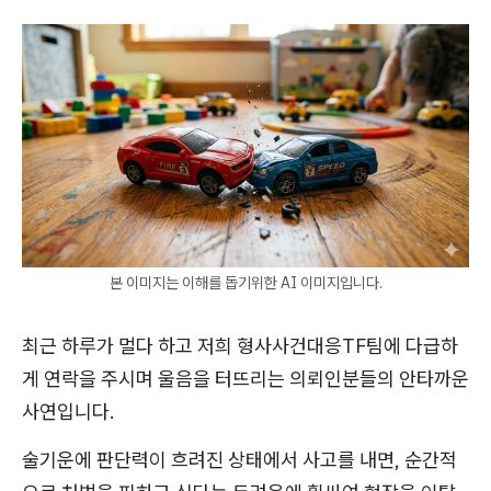
본 이미지는 이해를 돕기위한 AI 이미지입니다.
최근 하루가 멀다 하고 저희 형사사건대응TF팀에 다급하
게 연락을 주시며 울음을 터뜨리는 의뢰인분들의 안타까운
사연입니다.
술기운에 판단력이 흐려진 상태에서 사고를 내면, 순간적