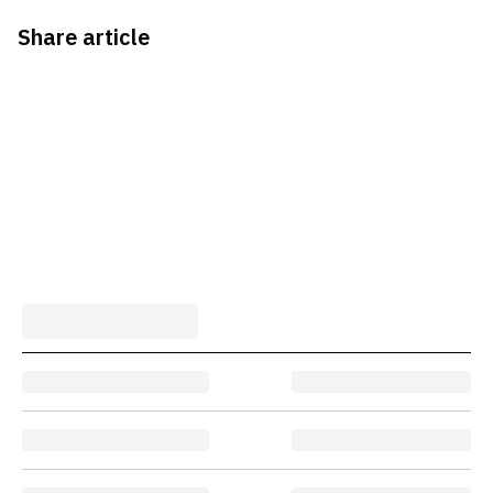
Share article