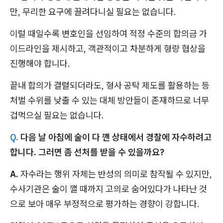
만, 무리한 요구에 끌려다니실 필요는 없습니다.
이럴 때일수록 변호인을 선임하여 적정 수준의 합의금 가
이드라인을 제시하고, 객관적이고 차분하게 형량 협상을
진행해야 합니다.
끝내 합의가 결렬되더라도, 형사 공탁 제도를 활용하는 등
처벌 수위를 낮출 수 있는 대체 방안들이 존재하므로 너무
겁먹으실 필요는 없습니다.
Q.
다음 날 아침에 술이 다 깬 상태에서 경찰에 자수하려고
합니다. 그러면 좀 선처를 받을 수 있을까요?
A.
자수라는 행위 자체는 반성의 의미로 참작될 수 있지만,
수사기관은 술이 깰 때까지 고의로 숨어있다가 나타난 것
으로 보아 매우 부정적으로 평가하는 경향이 강합니다.