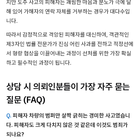
지만 도주 사고의 피해자는 괘씸한 마음과 분노가 극에 달
해 있어 가해자의 연락 자체를 거부하는 경우가 대다수입
니다.
따라서 감정적으로 격앙된 피해자를 대신하여, 객관적인
제3자인 법률 전문가가 진심 어린 사과를 전하고 적정선에
서 형량 협상을 이끌어내는 과정이 선처를 위한 가장 확실
하고 필수적인 과정이 됩니다.
상담 시 의뢰인분들이 가장 자주 묻는
질문 (FAQ)
Q.
피해자 차량의 범퍼만 살짝 긁히는 경미한 사고였습니
다. 피해자도 크게 다치지 않은 것 같은데 이것도 범죄가
되나요?