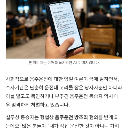
본 이미지는 이해를 돕기위한 AI 이미지입니다.
사회적으로 음주운전에 대한 엄벌 여론이 극에 달하면서,
수사기관은 단순히 운전대 고리를 잡은 당사자뿐만 아니라
이를 알고도 묵인하거나 부추긴 음주운전 동승자 역시 매
우 엄격하게 처벌하고 있습니다.
실무상 동승자는 형법상
음주운전 방조죄
혐의를 받게 되
는데요. 많은 분들이 "내가 직접 운전한 것이 아니니 가벼