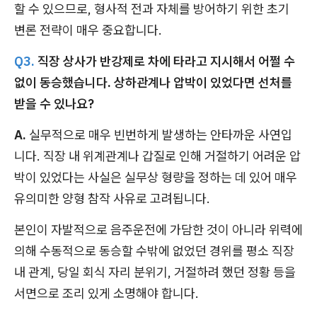
할 수 있으므로, 형사적 전과 자체를 방어하기 위한 초기
변론 전략이 매우 중요합니다.
Q3.
직장 상사가 반강제로 차에 타라고 지시해서 어쩔 수
없이 동승했습니다. 상하관계나 압박이 있었다면 선처를
받을 수 있나요?
A.
실무적으로 매우 빈번하게 발생하는 안타까운 사연입
니다. 직장 내 위계관계나 갑질로 인해 거절하기 어려운 압
박이 있었다는 사실은 실무상 형량을 정하는 데 있어 매우
유의미한 양형 참작 사유로 고려됩니다.
본인이 자발적으로 음주운전에 가담한 것이 아니라 위력에
의해 수동적으로 동승할 수밖에 없었던 경위를 평소 직장
내 관계, 당일 회식 자리 분위기, 거절하려 했던 정황 등을
서면으로 조리 있게 소명해야 합니다.