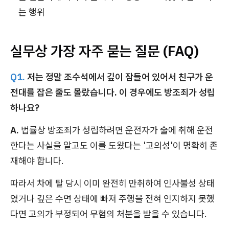
는 행위
실무상 가장 자주 묻는 질문 (FAQ)
Q1.
저는 정말 조수석에서 깊이 잠들어 있어서 친구가 운
전대를 잡은 줄도 몰랐습니다. 이 경우에도 방조죄가 성립
하나요?
A.
법률상 방조죄가 성립하려면 운전자가 술에 취해 운전
한다는 사실을 알고도 이를 도왔다는 '고의성'이 명확히 존
재해야 합니다.
따라서 차에 탈 당시 이미 완전히 만취하여 인사불성 상태
였거나 깊은 수면 상태에 빠져 주행을 전혀 인지하지 못했
다면 고의가 부정되어 무혐의 처분을 받을 수 있습니다.