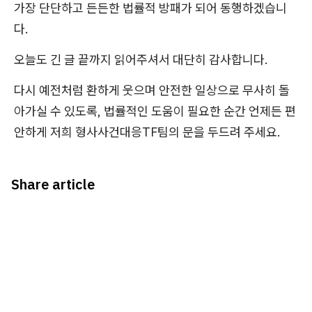
가장 단단하고 든든한 법률적 방패가 되어 동행하겠습니
다.
오늘도 긴 글 끝까지 읽어주셔서 대단히 감사합니다.
다시 예전처럼 환하게 웃으며 안전한 일상으로 무사히 돌
아가실 수 있도록, 법률적인 도움이 필요한 순간 언제든 편
안하게 저희 형사사건대응TF팀의 문을 두드려 주세요.
Share article