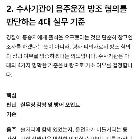
2. 수사기관이 음주운전 방조 혐의를
판단하는 4대 실무 기준
경찰이 동승자에게 출석을 요구했다는 것은 단순히 참고인
조사를 하겠다는 뜻이 아니라, 형사 피의자로서 방조 혐의
의 성립 여부를 입증하겠다는 의도입니다. 수사기관은 아
래의 4가지 명확한 기준을 바탕으로 기소 여부를 결정합니
다.
핵심
판단
실무상 감형 및 방어 포인트
기준
음주
술자리에 함께 있었는지, 운전자가 비틀거리는 등
사실
만취 상태임을 명확히 인지할 수 있었는지를 따집니