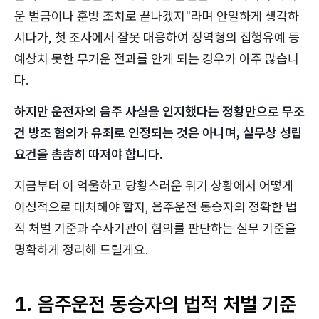
운 벌금이나 훈방 조치로 끝나겠지"라며 안일하게 생각하
시다가, 첫 조사에서 잘못 대응하여 징역형의 집행유예 등
예상치 못한 무거운 전과를 안게 되는 경우가 아주 많습니
다.
하지만 운전자의 음주 사실을 인지했다는 정황만으로 무조
건 방조 혐의가 유죄로 인정되는 것은 아니며, 실무상 성립
요건을 촘촘히 따져야 합니다.
지금부터 이 억울하고 당황스러운 위기 상황에서 어떻게
이성적으로 대처해야 할지, 음주운전 동승자의 정확한 법
적 처벌 기준과 수사기관이 혐의를 판단하는 실무 기준을
명확하게 정리해 드릴게요.
1. 음주운전 동승자의 법적 처벌 기준