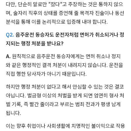
다만, 단순히 말로만 "잤다"고 주장하는 것은 통하지 않으
며, 술자리 직후의 상태를 증언해 줄 목격자 진술이나 동선
분석을 통해 이를 논리적으로 입증해 내야 합니다.
Q2.
음주운전 동승자도 운전자처럼 면허가 취소되거나 정
지되는 행정 처분을 받나요?
A.
원칙적으로 음주운전 동승자에게는 면허 취소나 정지
와 같은 행정적인 결격 처분이 내려지지 않습니다. 운전을
직접 행한 당사자가 아니기 때문입니다.
하지만 행정 처분이 없다고 해서 안심할 수 있는 것은 결코
아닙니다. 벌금형 이상의 처벌을 받게 되면 엄연히 형사 처
벌 기록, 즉 빨간 줄이라고 부르는 범죄 전과가 평생 남게
됩니다.
이는 향후 취업이나 사회생활에 치명적인 불이익으로 작용