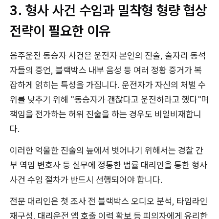
3. 형사 사건 수임과 밀착형 형량 협상
전략이 필요한 이유
음주운전 동승자 사건은 운전자 본인의 진술, 술자리 동석
자들의 증언, 블랙박스 내부 음성 등 여러 정황 증거가 복
잡하게 얽히는 특성을 가집니다. 운전자가 자신의 처벌 수
위를 낮추기 위해 "동승자가 괜찮다고 운전하라고 했다"며
책임을 전가하는 허위 진술을 하는 경우도 비일비재합니
다.
이러한 억울한 진술의 늪에서 벗어나기 위해서는 경찰 간
부 역임 변호사 등 실무에 정통한 법률 대리인을 통한 형사
사건 수임 절차가 반드시 선행되어야 합니다.
전문 대리인은 첫 조사 전 블랙박스 오디오 분석, 타임라인
재구성, 대리운전 앱 호출 이력 확보 등 피의자에게 유리한