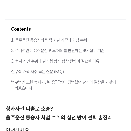
Contents
1. 음주운전 동승자의 법적 처벌 기준과 형량 수위
2. 수사기관이 음주운전 방조 혐의를 판단하는 4대 실무 기준
3. 형사 사건 수임과 밀착형 형량 협상 전략이 필요한 이유
실무상 가장 자주 묻는 질문 (FAQ)
법무법인 오현 형사사건대응TF팀이 평범했던 당신의 일상을 되찾아
드리겠습니다
형사사건 나홀로 소송?
음주운전 동승자 처벌 수위와 실전 방어 전략 총정리
안녕하세요.