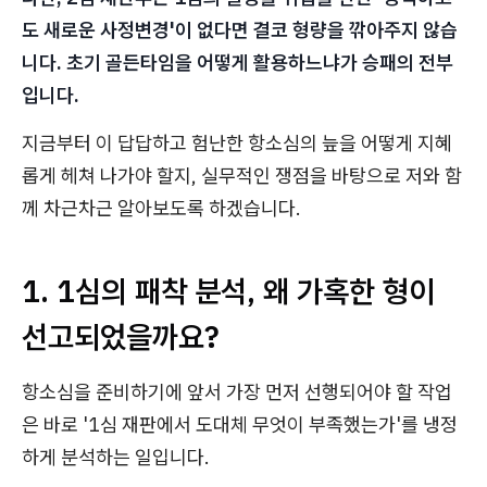
도 새로운 사정변경'이 없다면 결코 형량을 깎아주지 않습
니다. 초기 골든타임을 어떻게 활용하느냐가 승패의 전부
입니다.
지금부터 이 답답하고 험난한 항소심의 늪을 어떻게 지혜
롭게 헤쳐 나가야 할지, 실무적인 쟁점을 바탕으로 저와 함
께 차근차근 알아보도록 하겠습니다.
1. 1심의 패착 분석, 왜 가혹한 형이
선고되었을까요?
항소심을 준비하기에 앞서 가장 먼저 선행되어야 할 작업
은 바로 '1심 재판에서 도대체 무엇이 부족했는가'를 냉정
하게 분석하는 일입니다.