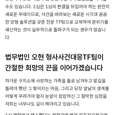
수도 있습니다. 2심은 1심의 판결을 뒤집어야 하는 완전히
새로운 무대이므로, 사건을 바라보는 새로운 시각과 꼼꼼
한 양형 솔루션을 갖춘 전문 TF팀으로 교체하여 분위기를
쇄신하는 것이 실무적으로 돌파구가 되는 경우가 많습니
다.
법무법인 오현 형사사건대응TF팀이
간절한 희망의 끈을 이어가겠습니다
차가운 구치소에 사랑하는 가족을 홀로 남겨두고 발길을
돌려야 했던 그 찢어지는 마음, 그리고 당장 앞날의 생계를
어떻게 꾸려가야 할지 눈앞이 캄캄하신 그 절박한 심정을
저희는 너무나도 깊이 헤아리고 있습니다.