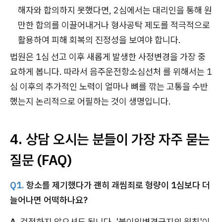
해자와 합의하지 못했다면, 2심에서는 대리인을 통해 원
만한 합의를 이끌어내거나 형사공탁 제도를 적극적으로
활용하여 피해 회복의 진정성을 보여야 합니다.
법원은 1심 선고 이후 새롭게 발생한 사정변경을 가장 중
요하게 봅니다. 따라서 음주운전항소심선처 를 위해서는 1
심 이후의 추가적인 노력이 얼마나 뼈를 깎는 고통을 수반
했는지 논리적으로 어필하는 것이 생명입니다.
4. 상담 오시는 분들이 가장 자주 묻는
질문 (FAQ)
Q1.
항소를 제기했다가 괜히 괘씸죄로 형량이 1심보다 더
늘어나면 어떡하나요?
A.
걱정하지 않으셔도 됩니다. '불이익변경금지의 원칙'이