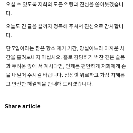
오실 수 있도록 저희의 모든 역량과 진심을 쏟아붓겠습니
다.
오늘도 긴 글을 끝까지 정독해 주셔서 진심으로 감사합니
다.
단 7일이라는 짦은 항소 제기 기간, 망설이느라 아까운 시
간을 흘려보내지 마십시오. 홀로 감당하기 벅찬 깊은 슬픔
과 두려움 앞에 서 계시다면, 언제든 편안하게 저희에게 손
을 내밀어 주시길 바랍니다. 정성껏 위로하고 가장 지혜롭
고 안전한 해결책을 안내해 드리겠습니다.
Share article