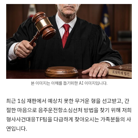
본 이미지는 이해를 돕기위한 AI 이미지입니다.
최근 1심 재판에서 예상치 못한 무거운 형을 선고받고, 간
절한 마음으로 음주운전항소심선처 방법을 찾기 위해 저희
형사사건대응TF팀을 다급하게 찾아오시는 가족분들의 사
연입니다.