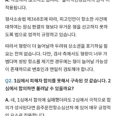
적용됩니다.
형사소송법 제368조에 따라, 피고인만이 항소한 사건에
대하여는 원심 판결의 형보다 무거운 형을 선고하지 못하
도록 법으로 엄격히 규정하고 있습니다.
따라서 형량이 더 늘어날까 두려워 상소권을 포기하실 필
요는 전혀 없습니다. 다만, 검사 측에서도 형량이 너무 가
볍다며 쌍방 항소를 제기한 경우에는 형이 늘어날 가능성
이 존재하므로 변호인과 면밀히 검토해야 합니다.
Q2.
1심에서 피해자 합의를 못해서 구속된 것 같습니다. 2
심에서 합의하면 풀려날 수 있을까요?
A.
네, 1심에서 합의에 실패했더라도 2심에서 극적으로 합
의가 성사된다면 음주운전항소심선처 에 있어 매우 긍정적
인 요소로 작용합니다.