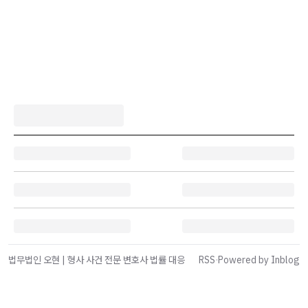
법무법인 오현 | 형사 사건 전문 변호사 법률 대응
RSS
·
Powered by Inblog