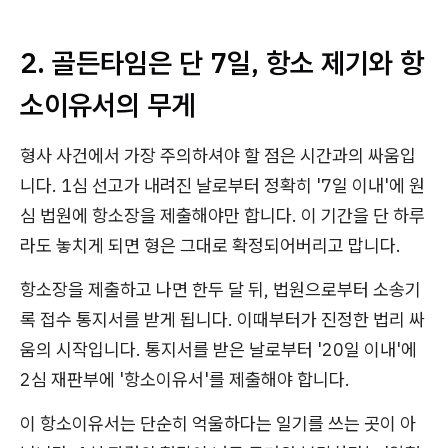
2. 골든타임은 단 7일, 항소 제기와 항
소이유서의 무게
형사 사건에서 가장 주의하셔야 할 점은 시간과의 싸움입
니다. 1심 선고가 내려진 날로부터 정확히 '7일 이내'에 원
심 법원에 항소장을 제출해야만 합니다. 이 기간을 단 하루
라도 놓치게 되면 형은 그대로 확정되어버리고 맙니다.
항소장을 제출하고 나면 한두 달 뒤, 법원으로부터 소송기
록 접수 통지서를 받게 됩니다. 이때부터가 진정한 법리 싸
움의 시작입니다. 통지서를 받은 날로부터 '20일 이내'에
2심 재판부에 '항소이유서'를 제출해야 합니다.
이 항소이유서는 단순히 억울하다는 일기를 쓰는 곳이 아