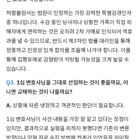
처벌불원서는 법원이 인정하는 가장 강력한 특별감경인자
중 하나입니다. 수감 중인 당사자나 당황한 가족이 직접 피
해자에게 연락하는 것은 오히려 2차 가해로 인식되어 역효
과를 낼 수 있으므로, 반드시 제3자인 법률 대리인을 통해
정중하고 진정성 있게 합의를 조율해 나가야 합니다. 이를
통해 집행유예로 감형받아 석방될 가능성을 크게 높일 수
있습니다.
Q3.
1심 변호사님을 그대로 선임하는 것이 좋을까요, 아
니면 교체하는 것이 나을까요?
A.
상황에 따른 냉정하고 객관적인 판단이 필요합니다.
1심 변호사님이 사건 내용을 가장 잘 알고 있다는 장점이
있지만, 결과적으로 실형을 피하지 못했다면 기존의 변론
방향이나 양형 자료 수집 방법에 한계가 있었음을 의미할