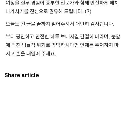
여정을 실무 경험이 풍부한 전문가와 함께 안전하게 헤쳐
나가시기를 진심으로 권유해 드립니다. (7)
오늘도 긴 글을 끝까지 읽어주셔서 대단히 감사합니다.
부디 평안하고 안전한 하루 보내시길 간절히 바라며, 눈앞
에 닥친 법률적 위기로 막막하시다면 언제든 주저하지 마
시고 손을 내밀어 주세요.
Share article