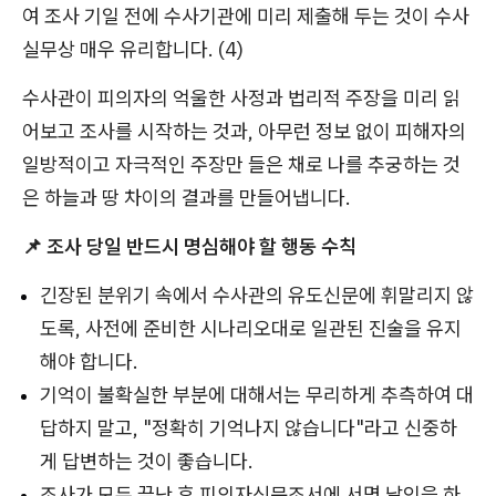
여 조사 기일 전에 수사기관에 미리 제출해 두는 것이 수사
실무상 매우 유리합니다. (4)
수사관이 피의자의 억울한 사정과 법리적 주장을 미리 읽
어보고 조사를 시작하는 것과, 아무런 정보 없이 피해자의
일방적이고 자극적인 주장만 들은 채로 나를 추궁하는 것
은 하늘과 땅 차이의 결과를 만들어냅니다.
📌 조사 당일 반드시 명심해야 할 행동 수칙
긴장된 분위기 속에서 수사관의 유도신문에 휘말리지 않
도록, 사전에 준비한 시나리오대로 일관된 진술을 유지
해야 합니다.
기억이 불확실한 부분에 대해서는 무리하게 추측하여 대
답하지 말고, "정확히 기억나지 않습니다"라고 신중하
게 답변하는 것이 좋습니다.
조사가 모두 끝난 후 피의자신문조서에 서명 날인을 하