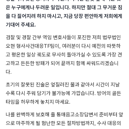
은 누구에게나 두려운 일입니다. 하지만 절대 그 무거운 짐
을 다 짊어지려 하지 마시고, 지금 당장 편안하게 저희에게
기대어 주세요.
검찰 및 경찰 간부 역임 변호사들이 포진한 저희 법무법인
오현 형사사건대응TF팀이, 여러분이 다시 예전의 따뜻하
고 평온한 일상 궤도로 무사히 돌아가실 수 있도록 가장 견
고하고 든든한 방패가 되어 끝까지 함께 싸워드리겠습니
다.
초기의 잘못된 진술은 엎질러진 물과 같아서 시간이 지날
수록 다시 주워 담기가 불가능에 가깝습니다. 방어의 골든
타임을 허무하게 놓치지 마세요.
나를 완벽하게 보호해 줄 통매음고소장답변서 준비부터 앞
으로 마주하게 될 험난한 모든 절차방법까지, 수사 대응의