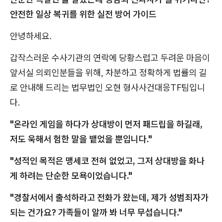
안전한 일상 복귀를 위한 실전 방어 가이드
안녕하세요.
갑작스러운 수사기관의 연락에 당황스럽고 두려운 마음이
앞서실 의뢰인분들을 위해, 차분하고 정확하게 법률의 길
로 안내해 드리는 법무법인 오현 형사사건대응TF팀입니
다.
"온라인 게임을 하다가 상대방이 먼저 패드립을 하길래,
저도 욱해서 험한 말을 뱉었을 뿐입니다."
"성적인 목적은 맹세코 전혀 없었고, 그저 상대방을 화나
게 하려는 단순한 모욕이었습니다."
"경찰서에서 출석하라고 전화가 왔는데, 제가 성범죄자가
되는 건가요? 가족들이 알까 봐 너무 무섭습니다."