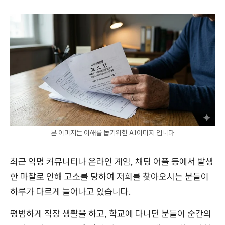
본 이미지는 이해를 돕기위한 AI이미지 입니다
최근 익명 커뮤니티나 온라인 게임, 채팅 어플 등에서 발생
한 마찰로 인해 고소를 당하여 저희를 찾아오시는 분들이
하루가 다르게 늘어나고 있습니다.
평범하게 직장 생활을 하고, 학교에 다니던 분들이 순간의