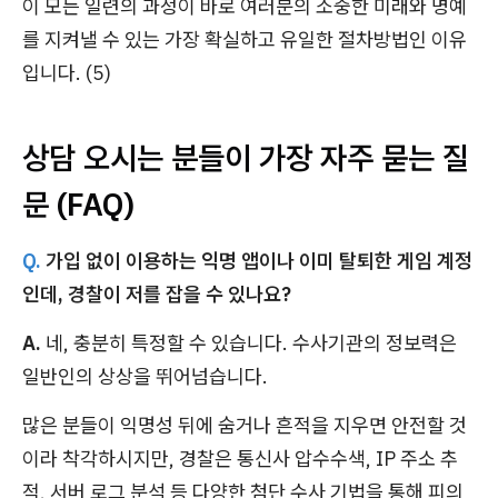
이 모든 일련의 과정이 바로 여러분의 소중한 미래와 명예
를 지켜낼 수 있는 가장 확실하고 유일한 절차방법인 이유
입니다. (5)
상담 오시는 분들이 가장 자주 묻는 질
문 (FAQ)
Q.
가입 없이 이용하는 익명 앱이나 이미 탈퇴한 게임 계정
인데, 경찰이 저를 잡을 수 있나요?
A.
네, 충분히 특정할 수 있습니다. 수사기관의 정보력은
일반인의 상상을 뛰어넘습니다.
많은 분들이 익명성 뒤에 숨거나 흔적을 지우면 안전할 것
이라 착각하시지만, 경찰은 통신사 압수수색, IP 주소 추
적, 서버 로그 분석 등 다양한 첨단 수사 기법을 통해 피의