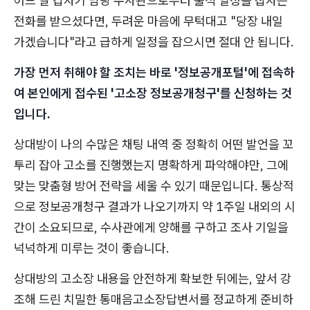
어느 날 갑자기 담당 수사관으로부터 출석 일정을 잡자는
전화를 받으셨다면, 두려운 마음에 무턱대고 "당장 내일
가겠습니다"라고 급하게 일정을 잡으시면 절대 안 됩니다.
가장 먼저 취해야 할 조치는 바로 '정보공개포털'에 접속하
여 본인에게 접수된 '고소장 정보공개청구'를 신청하는 것
입니다.
상대방이 나의 수많은 채팅 내역 중 정확히 어떤 발언을 꼬
투리 잡아 고소를 진행했는지 명확하게 파악해야만, 그에
맞는 맞춤형 방어 전략을 세울 수 있기 때문입니다. 통상적
으로 정보공개청구 결과가 나오기까지 약 1주일 내외의 시
간이 소요되므로, 수사관에게 양해를 구하고 조사 기일을
넉넉하게 미루는 것이 좋습니다.
상대방의 고소장 내용을 안전하게 확보한 뒤에는, 앞서 강
조해 드린 치밀한 통매음고소장답변서를 정교하게 준비하