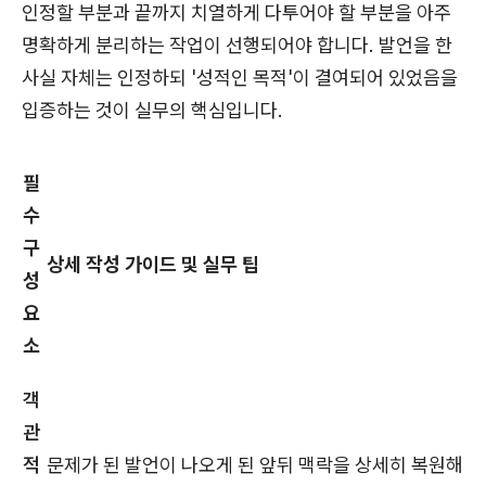
인정할 부분과 끝까지 치열하게 다투어야 할 부분을 아주
명확하게 분리하는 작업이 선행되어야 합니다. 발언을 한
사실 자체는 인정하되 '성적인 목적'이 결여되어 있었음을
입증하는 것이 실무의 핵심입니다.
필
수
구
상세 작성 가이드 및 실무 팁
성
요
소
객
관
적
문제가 된 발언이 나오게 된 앞뒤 맥락을 상세히 복원해