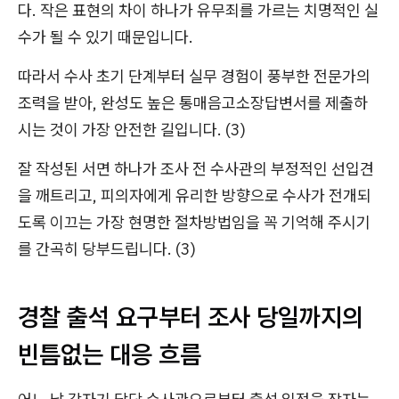
다. 작은 표현의 차이 하나가 유무죄를 가르는 치명적인 실
수가 될 수 있기 때문입니다.
따라서 수사 초기 단계부터 실무 경험이 풍부한 전문가의
조력을 받아, 완성도 높은 통매음고소장답변서를 제출하
시는 것이 가장 안전한 길입니다. (3)
잘 작성된 서면 하나가 조사 전 수사관의 부정적인 선입견
을 깨트리고, 피의자에게 유리한 방향으로 수사가 전개되
도록 이끄는 가장 현명한 절차방법임을 꼭 기억해 주시기
를 간곡히 당부드립니다. (3)
경찰 출석 요구부터 조사 당일까지의
빈틈없는 대응 흐름