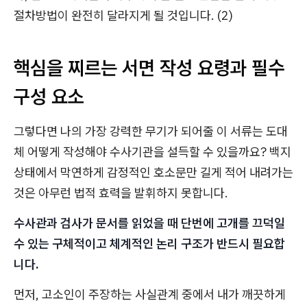
절차방법이 완전히 달라지게 될 것입니다. (2)
핵심을 찌르는 서면 작성 요령과 필수
구성 요소
그렇다면 나의 가장 강력한 무기가 되어줄 이 서류는 도대
체 어떻게 작성해야 수사기관을 설득할 수 있을까요? 백지
상태에서 막연하게 감정적인 호소문만 길게 적어 내려가는
것은 아무런 법적 효력을 발휘하지 못합니다.
수사관과 검사가 문서를 읽었을 때 단번에 고개를 끄덕일
수 있는 구체적이고 체계적인 논리 구조가 반드시 필요합
니다.
먼저, 고소인이 주장하는 사실관계 중에서 내가 깨끗하게