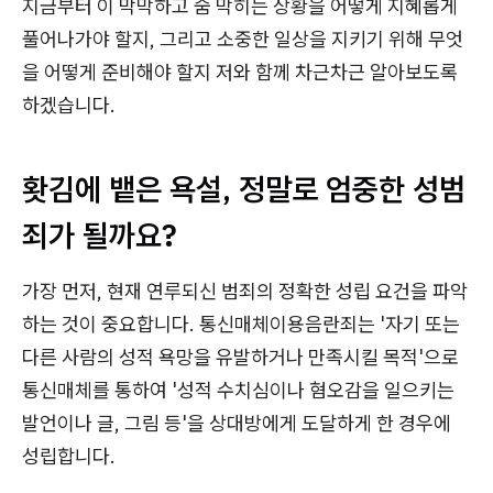
지금부터 이 막막하고 숨 막히는 상황을 어떻게 지혜롭게
풀어나가야 할지, 그리고 소중한 일상을 지키기 위해 무엇
을 어떻게 준비해야 할지 저와 함께 차근차근 알아보도록
하겠습니다.
홧김에 뱉은 욕설, 정말로 엄중한 성범
죄가 될까요?
가장 먼저, 현재 연루되신 범죄의 정확한 성립 요건을 파악
하는 것이 중요합니다. 통신매체이용음란죄는 '자기 또는
다른 사람의 성적 욕망을 유발하거나 만족시킬 목적'으로
통신매체를 통하여 '성적 수치심이나 혐오감을 일으키는
발언이나 글, 그림 등'을 상대방에게 도달하게 한 경우에
성립합니다.