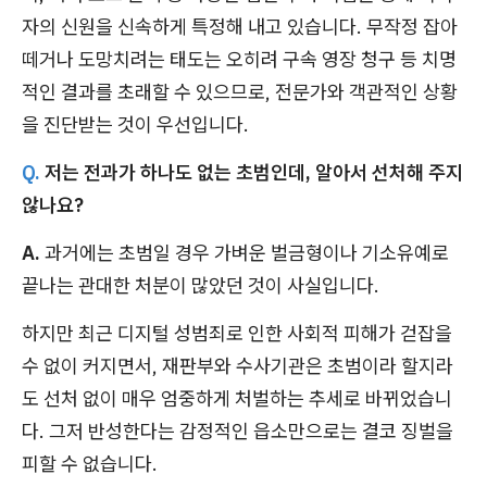
자의 신원을 신속하게 특정해 내고 있습니다. 무작정 잡아
떼거나 도망치려는 태도는 오히려 구속 영장 청구 등 치명
적인 결과를 초래할 수 있으므로, 전문가와 객관적인 상황
을 진단받는 것이 우선입니다.
Q.
저는 전과가 하나도 없는 초범인데, 알아서 선처해 주지
않나요?
A.
과거에는 초범일 경우 가벼운 벌금형이나 기소유예로
끝나는 관대한 처분이 많았던 것이 사실입니다.
하지만 최근 디지털 성범죄로 인한 사회적 피해가 걷잡을
수 없이 커지면서, 재판부와 수사기관은 초범이라 할지라
도 선처 없이 매우 엄중하게 처벌하는 추세로 바뀌었습니
다. 그저 반성한다는 감정적인 읍소만으로는 결코 징벌을
피할 수 없습니다.