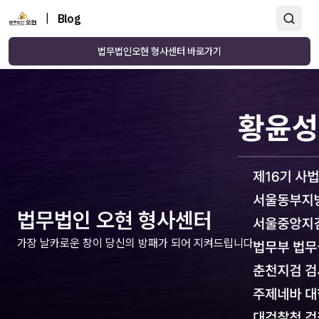
|
Blog
법무법인오현 형사센터 바로가기
법무법인 오현 형사센터
가장 날카로운 창이 당신의 방패가 되어 지켜드립니다