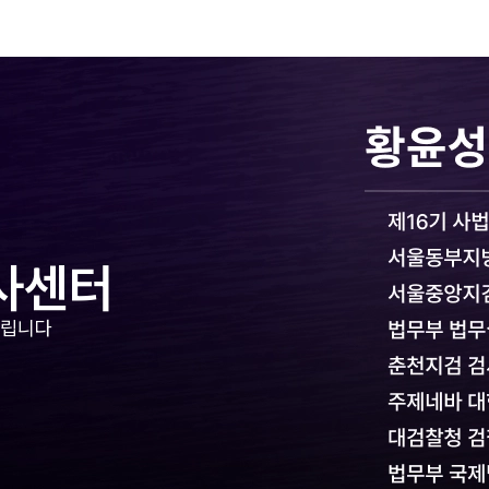
사센터
드립니다