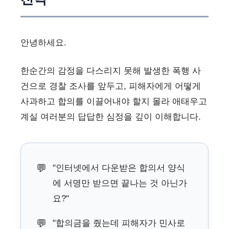
안녕하세요.
한순간의 감정을 다스리지 못해 발생한 폭행 사
건으로 경찰 조사를 앞두고, 피해자에게 어떻게
사과하고 합의를 이끌어내야 할지 몰라 애태우고
계실 여러분의 답답한 심정을 깊이 이해합니다.
💬
"인터넷에서 다운받은 합의서 양식
에 서명만 받으면 끝나는 것 아닌가
요?"
💬
"합의금을 줬는데 피해자가 민사로