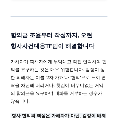
합의금 조율부터 작성까지, 오현
형사사건대응TF팀이 해결합니다
가해자가 피해자에게 무턱대고 직접 연락하여 합
의를 요구하는 것은 매우 위험합니다. 감정이 상
한 피해자는 이를 '2차 가해'나 '협박'으로 느껴 연
락을 차단해 버리거나, 홧김에 터무니없는 거액
의 합의금을 요구하며 대화를 거부하는 경우가
많습니다.
형사 합의의 핵심은 가해자가 아닌, 감정이 배제