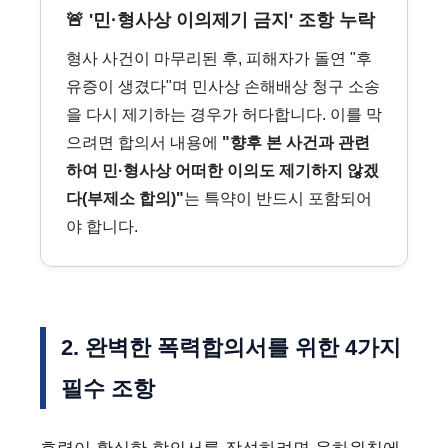
🚨 '민·형사상 이의제기 금지' 조항 누락
형사 사건이 마무리된 후, 피해자가 돌연 "후
유증이 생겼다"며 민사상 손해배상 청구 소송
을 다시 제기하는 경우가 허다합니다. 이를 막
으려면 합의서 내용에
"향후 본 사건과 관련
하여 민·형사상 어떠한 이의도 제기하지 않겠
다(부제소 합의)"
는 특약이 반드시 포함되어
야 합니다.
2. 완벽한 폭력합의서를 위한 4가지
필수 조항