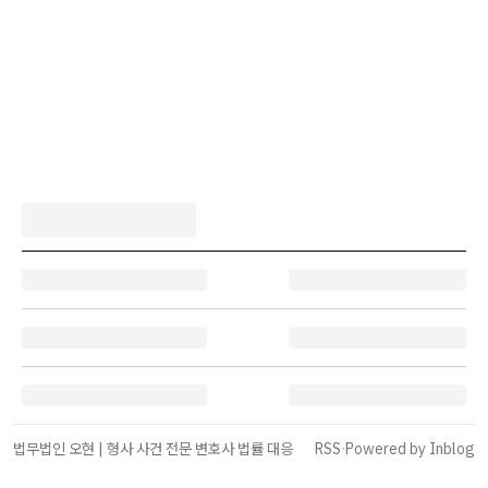
법무법인 오현 | 형사 사건 전문 변호사 법률 대응
RSS
·
Powered by Inblog