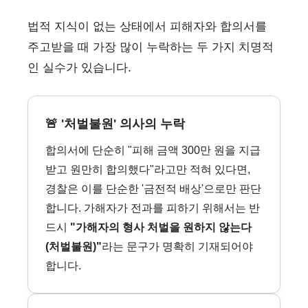
법적 지식이 없는 상태에서 피해자와 합의서를
주고받을 때 가장 많이 누락하는 두 가지 치명적
인 실수가 있습니다.
🚨 '처벌불원' 의사의 누락
합의서에 단순히 "피해 금액 300만 원을 지급
받고 원만히 합의했다"라고만 적혀 있다면,
경찰은 이를 단순한 '금전적 배상'으로만 판단
합니다. 가해자가 전과를 피하기 위해서는 반
드시
"가해자의 형사 처벌을 원하지 않는다
(처벌불원)"
라는 문구가 명확히 기재되어야
합니다.