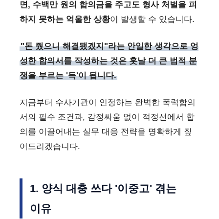
면, 수백만 원의 합의금을 주고도 형사 처벌을 피
하지 못하는 억울한 상황
이 발생할 수 있습니다.
"돈 줬으니 해결됐겠지"라는 안일한 생각으로 엉
성한 합의서를 작성하는 것은 훗날 더 큰 법적 분
쟁을 부르는 '독'이 됩니다.
지금부터 수사기관이 인정하는 완벽한 폭력합의
서의 필수 조건과, 감정싸움 없이 적정선에서 합
의를 이끌어내는 실무 대응 전략을 명확하게 짚
어드리겠습니다.
1. 양식 대충 쓰다 '이중고' 겪는
이유